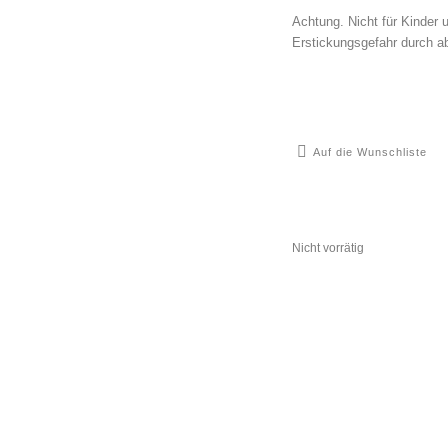
Achtung. Nicht für Kinder 
Erstickungsgefahr durch ab
Auf die Wunschliste
Nicht vorrätig