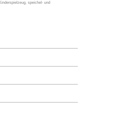
r Kinderspielzeug, speichel- und