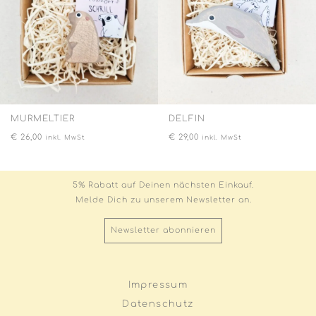
MURMELTIER
DELFIN
€
26,00
€
29,00
inkl. MwSt
inkl. MwSt
5% Rabatt auf Deinen nächsten Einkauf.
Melde Dich zu unserem Newsletter an.
Newsletter abonnieren
Impressum
Datenschutz