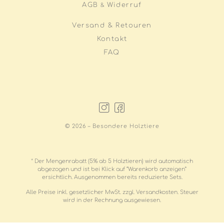
AGB
Widerruf
&
Versand & Retouren
Kontakt
FAQ
© 2026 – Besondere Holztiere
* Der Mengenrabatt (5% ab 5 Holztieren) wird automatisch
abgezogen und ist bei Klick auf “Warenkorb anzeigen”
ersichtlich. Ausgenommen bereits reduzierte Sets.
Alle Preise inkl. gesetzlicher MwSt. zzgl. Versandkosten. Steuer
wird in der Rechnung ausgewiesen.