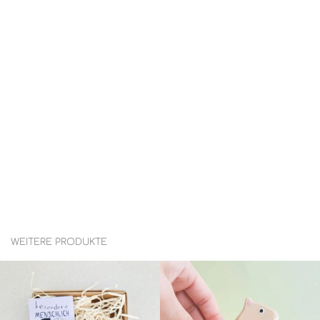
WEITERE PRODUKTE