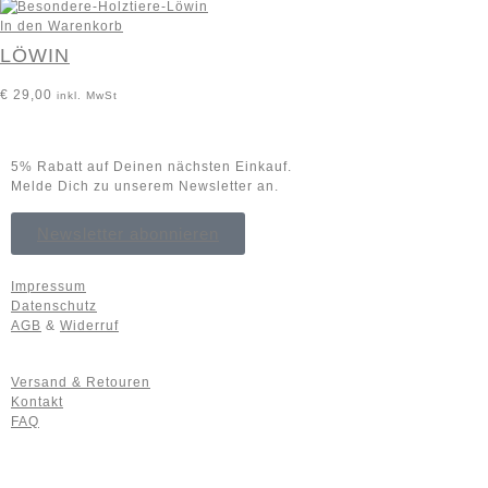
In den Warenkorb
LÖWIN
€
29,00
inkl. MwSt
5% Rabatt auf Deinen nächsten Einkauf.
Melde Dich zu unserem Newsletter an.
Newsletter abonnieren
Impressum
Datenschutz
AGB
&
Widerruf
Versand & Retouren
Kontakt
FAQ