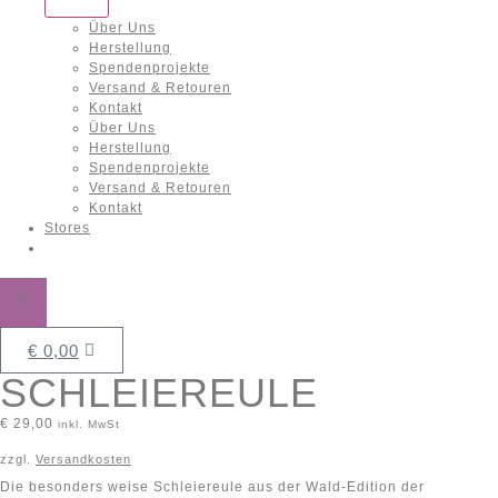
Über Uns
Herstellung
Spendenprojekte
Versand & Retouren
Kontakt
Über Uns
Herstellung
Spendenprojekte
Versand & Retouren
Kontakt
Stores
0
€
0,00
SCHLEIEREULE
€
29,00
inkl. MwSt
zzgl.
Versandkosten
Die besonders weise Schleiereule aus der Wald-Edition der