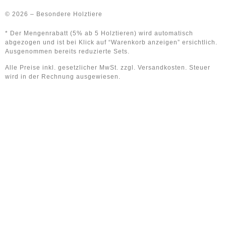
© 2026 – Besondere Holztiere
* Der Mengenrabatt (5% ab 5 Holztieren) wird automatisch
abgezogen und ist bei Klick auf “Warenkorb anzeigen” ersichtlich.
Ausgenommen bereits reduzierte Sets.
Alle Preise inkl. gesetzlicher MwSt. zzgl. Versandkosten. Steuer
wird in der Rechnung ausgewiesen.