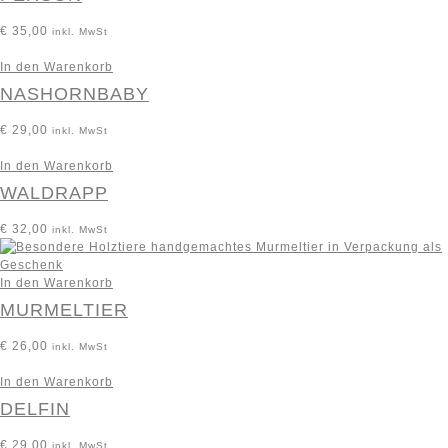
€
35,00
inkl. MwSt
In den Warenkorb
NASHORNBABY
€
29,00
inkl. MwSt
In den Warenkorb
WALDRAPP
€
32,00
inkl. MwSt
In den Warenkorb
MURMELTIER
€
26,00
inkl. MwSt
In den Warenkorb
DELFIN
€
29,00
inkl. MwSt