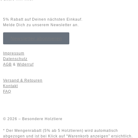
5% Rabatt auf Deinen nächsten Einkauf.
Melde Dich zu unserem Newsletter an.
Newsletter abonnieren
Impressum
Datenschutz
AGB
&
Widerruf
Versand & Retouren
Kontakt
FAQ
© 2026 – Besondere Holztiere
* Der Mengenrabatt (5% ab 5 Holztieren) wird automatisch
abgezogen und ist bei Klick auf “Warenkorb anzeigen” ersichtlich.