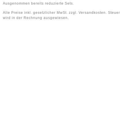
Ausgenommen bereits reduzierte Sets.
Alle Preise inkl. gesetzlicher MwSt. zzgl. Versandkosten. Steuer
wird in der Rechnung ausgewiesen.