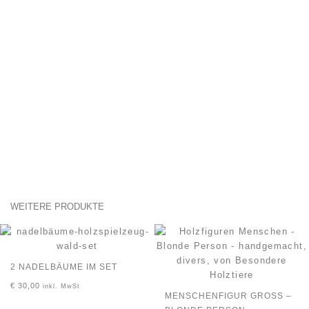
WEITERE PRODUKTE
2 NADELBÄUME IM SET
€
30,00
inkl. MwSt
MENSCHENFIGUR GROSS – B