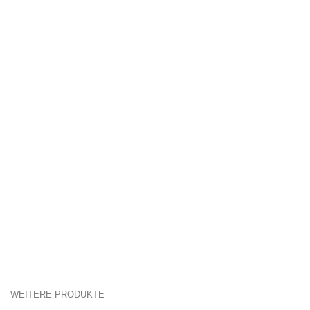
WEITERE PRODUKTE