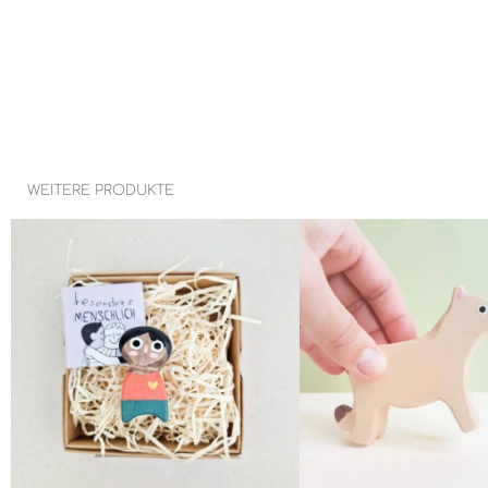
WEITERE PRODUKTE