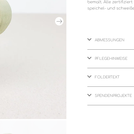
bemalt. Alle zertifizier
speichel- und schweiße
ABMESSUNGEN
PFLEGEHINWEISE
FOLDERTEXT
SPENDENPROJEKTE