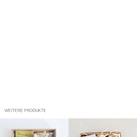
WEITERE PRODUKTE