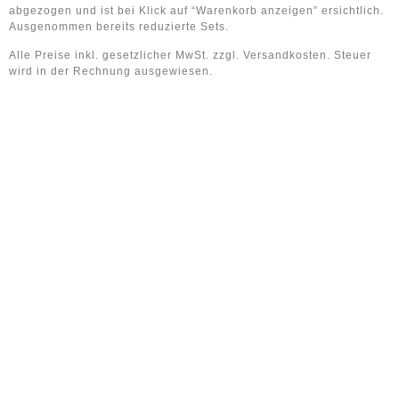
abgezogen und ist bei Klick auf “Warenkorb anzeigen” ersichtlich.
Ausgenommen bereits reduzierte Sets.
Alle Preise inkl. gesetzlicher MwSt. zzgl. Versandkosten. Steuer
wird in der Rechnung ausgewiesen.