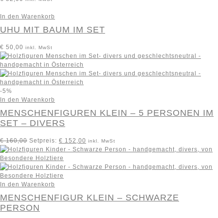
In den Warenkorb
UHU MIT BAUM IM SET
€
50,00
inkl. MwSt
-5%
In den Warenkorb
MENSCHENFIGUREN KLEIN – 5 PERSONEN IM
SET – DIVERS
€
160,00
Setpreis:
€
152,00
inkl. MwSt
In den Warenkorb
MENSCHENFIGUR KLEIN – SCHWARZE
PERSON