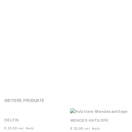
WEITERE PRODUKTE
DELFIN
MENDES-ANTILOPE
€
29,00
€
32,00
inkl. MwSt
inkl. MwSt