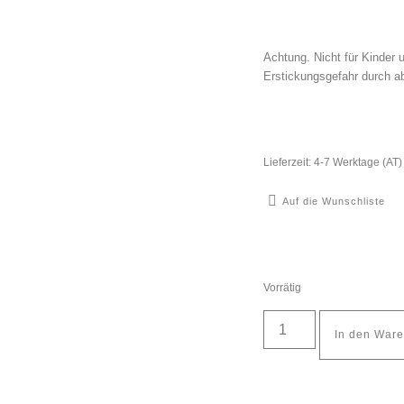
Achtung. Nicht für Kinder 
Erstickungsgefahr durch ab
Lieferzeit:
4-7 Werktage (AT)
Auf die Wunschliste
Vorrätig
In den War