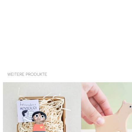
WEITERE PRODUKTE