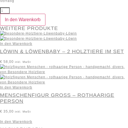
Vorrätig
In den Warenkorb
WEITERE PRODUKTE
In den Warenkorb
LÖWIN & LÖWENBABY – 2 HOLZTIERE IM SET
€
58,00
inkl. MwSt
In den Warenkorb
MENSCHENFIGUR GROSS – ROTHAARIGE P
ERSON
€
35,00
inkl. MwSt
In den Warenkorb