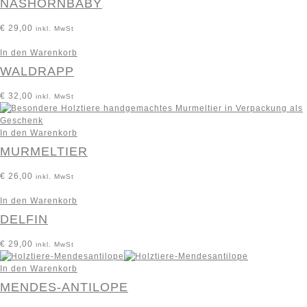
NASHORNBABY
€
29,00
inkl. MwSt
In den Warenkorb
WALDRAPP
€
32,00
inkl. MwSt
In den Warenkorb
MURMELTIER
€
26,00
inkl. MwSt
In den Warenkorb
DELFIN
€
29,00
inkl. MwSt
In den Warenkorb
MENDES-ANTILOPE