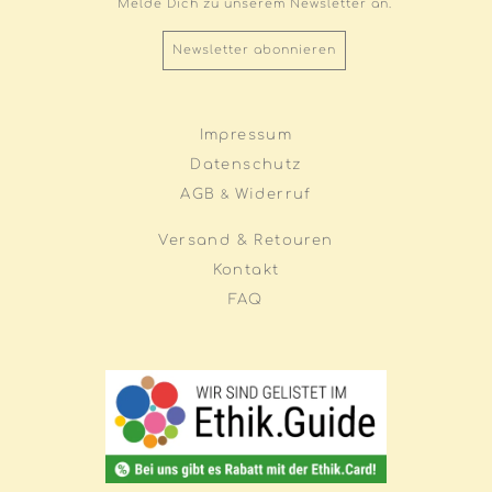
Melde Dich zu unserem Newsletter an.
Newsletter abonnieren
Impressum
Datenschutz
AGB
Widerruf
&
Versand & Retouren
Kontakt
FAQ