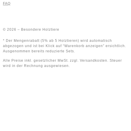
FAQ
© 2026 – Besondere Holztiere
* Der Mengenrabatt (5% ab 5 Holztieren) wird automatisch
abgezogen und ist bei Klick auf “Warenkorb anzeigen” ersichtlich.
Ausgenommen bereits reduzierte Sets.
Alle Preise inkl. gesetzlicher MwSt. zzgl. Versandkosten. Steuer
wird in der Rechnung ausgewiesen.