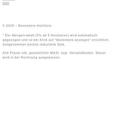
FAQ
© 2026 – Besondere Holztiere
* Der Mengenrabatt (5% ab 5 Holztieren) wird automatisch
abgezogen und ist bei Klick auf “Warenkorb anzeigen” ersichtlich.
Ausgenommen bereits reduzierte Sets.
Alle Preise inkl. gesetzlicher MwSt. zzgl. Versandkosten. Steuer
wird in der Rechnung ausgewiesen.