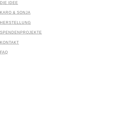
DIE IDEE
KARO & SONJA
HERSTELLUNG
SPENDENPROJEKTE
KONTAKT
FAQ